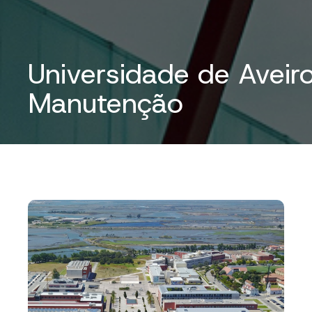
Universidade de Aveiro
Manutenção