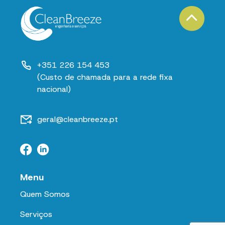
+351 226 154 453
(Custo de chamada para a rede fixa
nacional)
geral@cleanbreeze.pt
Menu
Quem Somos
Serviços