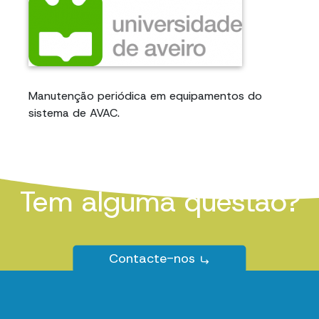
Manutenção periódica em equipamentos do
sistema de AVAC.
Tem alguma questão?
Contacte-nos