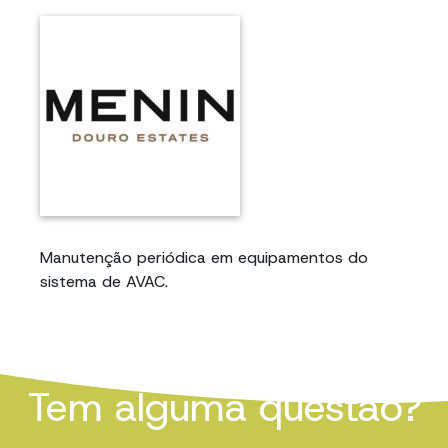
Manutenção periódica em equipamentos do
sistema de AVAC.
Tem alguma questão?