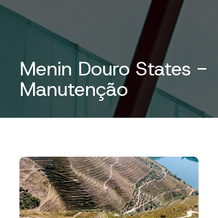
Menin Douro States -
Manutenção