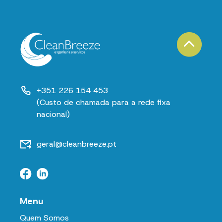
+351 226 154 453
(Custo de chamada para a rede fixa
nacional)
geral@cleanbreeze.pt
Menu
Quem Somos