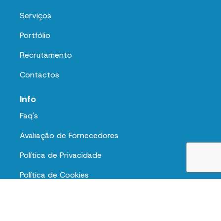
Serviços
Portfólio
Recrutamento
Contactos
Info
Faq's
Avaliação de Fornecedores
Política de Privacidade
Política de Cookies
Termos e Condições
Junte-se a nós