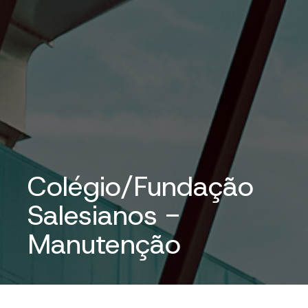
Colégio/Fundação
Salesianos -
Manutenção