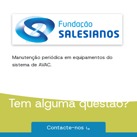
Manutenção periódica em equipamentos do
sistema de AVAC.
Tem alguma questão?
Contacte-nos