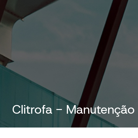
Clitrofa - Manutenção