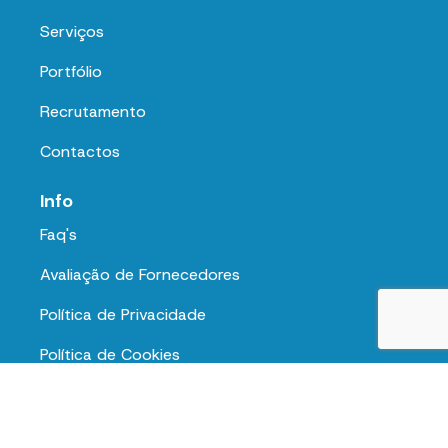
Serviços
Portfólio
Recrutamento
Contactos
Info
Faq's
Avaliação de Fornecedores
Política de Privacidade
Política de Cookies
Termos e Condições
Junte-se a nós