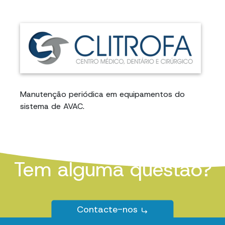
Manutenção periódica em equipamentos do
sistema de AVAC.
Tem alguma questão?
Contacte-nos