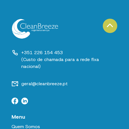
+351 226 154 453
(Custo de chamada para a rede fixa
nacional)
geral@cleanbreeze.pt
Menu
Quem Somos